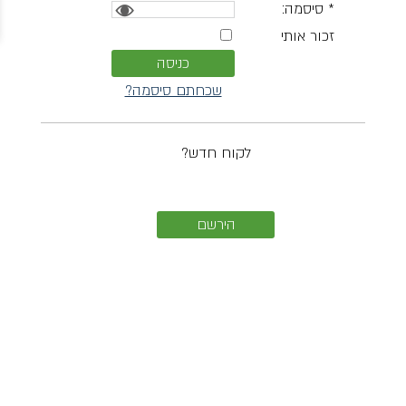
* סיסמה:
זכור אותי
שכחתם סיסמה?
לקוח חדש?
הירשם