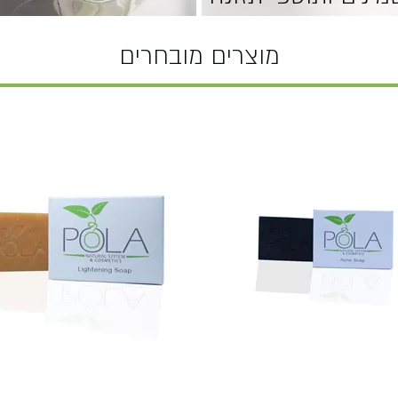
מוצרים מובחרים