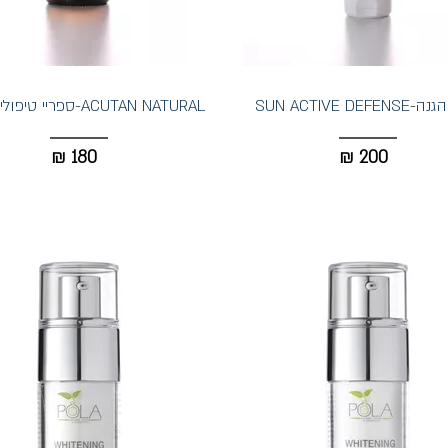
SUN ACTIVE DEF
ACUTAN NATURAL-ספריי טיפולי לאקנה
₪
180
₪
200