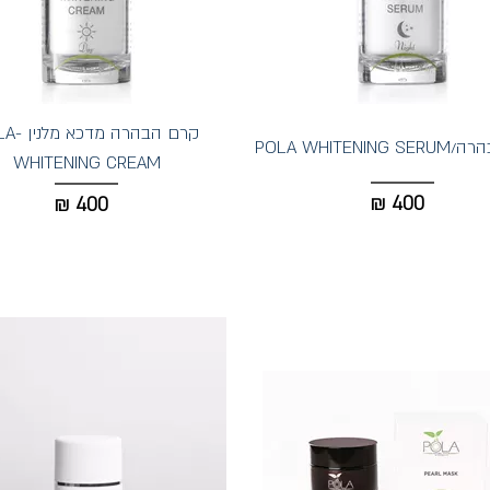
קרם הבהרה 
POLA WHITENI
WHITENING CREAM
₪
400
₪
400