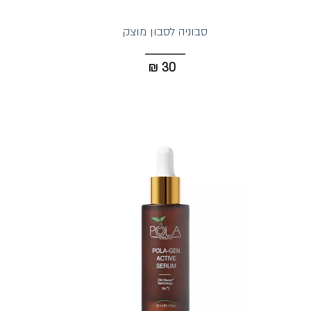
סבוניה לסבון מוצק
₪
30