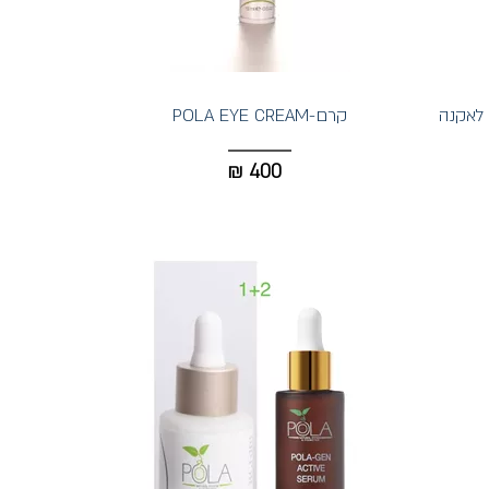
קרם-POLA EYE CREAM
₪
400