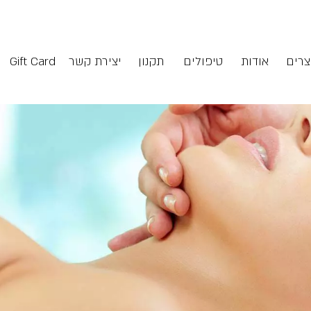
למוצרים שלנו
צרים
אודות
טיפולים
תקנון
יצירת קשר
Gift Card
הטיפולים שלנו