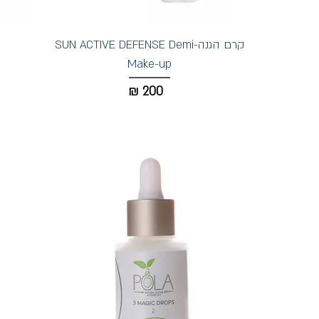
קרם הגנה-SUN ACTIVE DEFENSE Demi
Make-up
₪
200