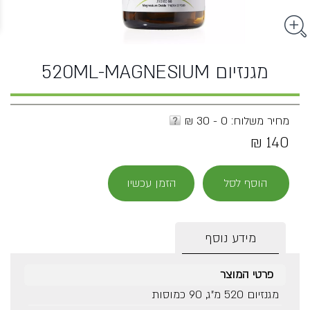
מגנזיום 520ML-MAGNESIUM
מחיר משלוח: 0 - 30 ₪
140 ₪
הוסף לסל
הזמן עכשיו
מידע נוסף
פרטי המוצר
מגנזיום 520 מ"ג, 90 כמוסות