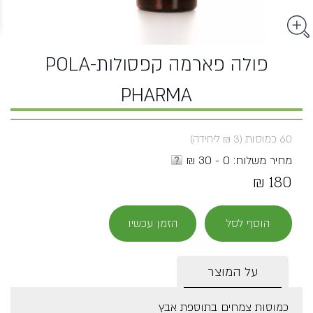
פולה פארמה קפסולות-POLA
PHARMA
60 כמוסות (3 ₪ ליחידה)
מחיר משלוח: 0 - 30 ₪
180 ₪
הוסף לסל
הזמן עכשיו
על המוצר
כמוסות צמחים בתוספת אבץ